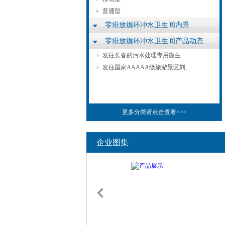
普通型
零排放循环冲水卫生间内景
零排放循环冲水卫生间产品动态
发往长春的污水处理专用微生...
发往国家AAAAA级旅游景区刘...
更多分类请点击查看>>>
企业图集