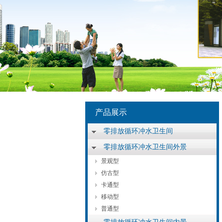
产品展示
零排放循环冲水卫生间
零排放循环冲水卫生间外景
景观型
仿古型
卡通型
移动型
普通型