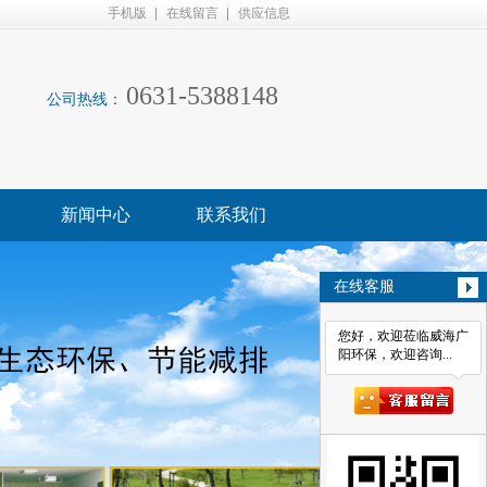
手机版
在线留言
供应信息
0631-5388148
公司热线：
新闻中心
联系我们
在线客服
您好，欢迎莅临威海广
阳环保，欢迎咨询...