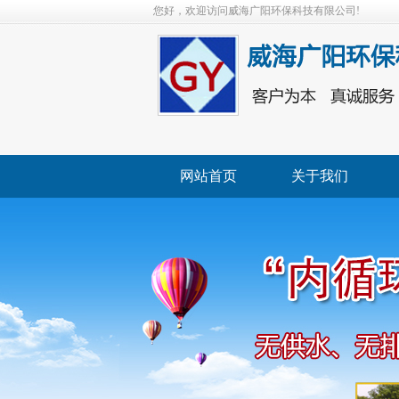
您好，欢迎访问威海广阳环保科技有限公司!
网站首页
关于我们