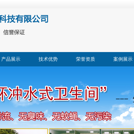
产品展示
技术优势
荣誉资质
案例展示