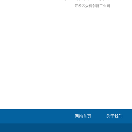
开发区众科创新工业园
网站首页
关于我们