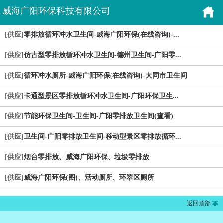
威海广阳环保科技有限公司
[供应]
零排放循环冲水卫生间-威海广阳环保(在线咨询)-...
[供应]
仿古型零排放循环冲水卫生间-德州卫生间-广阳零...
[供应]
循环冲水厕所-威海广阳环保(在线咨询)-大同市卫生间
[供应]
卡通型景区零排放循环冲水卫生间-广阳环保卫生...
[供应]
节能环保卫生间-卫生间-广阳零排放卫生间(查看)
[供应]
卫生间-广阳零排放卫生间-移动型景区零排放循环...
[供应]
烟台零排放、威海广阳环保、垃圾零排放
[供应]
威海广阳环保(图)、活动厕所、环翠区厕所
返回顶部