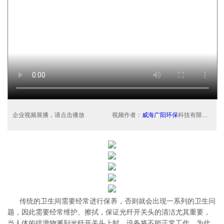
企业视频展播，请点击播放
视频作者：
威海广阳环保
科技有限公司
传统的卫生间需要经常进行保养，否则就会出现一系列的卫生问
题，因此需要经常维护、擦拭，保证光纤开关头的清洁尤其重要，
当人体的排泄物溅到光纤开关头上时，设备将不能正常工作，为此