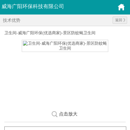
威海广阳环保科技有限公司
技术优势
返回
卫生间-威海广阳环保(优选商家)-景区防蚊蝇卫生间
点击放大